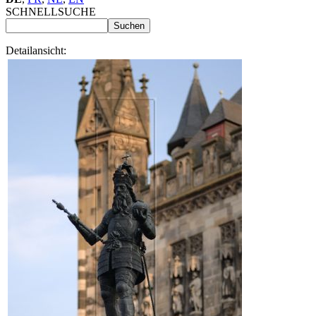
SCHNELLSUCHE
Detailansicht: