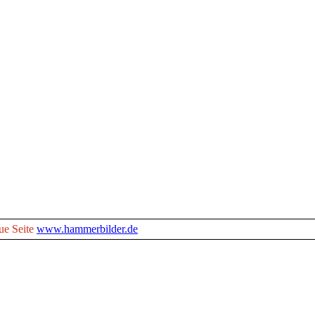
ue Seite
www.hammerbilder.de