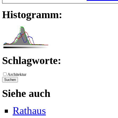
Histogramm:
Schlagworte:
Architektur
Siehe auch
Rathaus