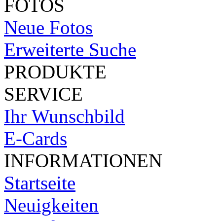
FOTOS
Neue Fotos
Erweiterte Suche
PRODUKTE
SERVICE
Ihr Wunschbild
E-Cards
INFORMATIONEN
Startseite
Neuigkeiten