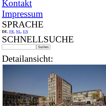
Kontakt
Impressum
SPRACHE
DE
,
FR
,
NL
,
EN
SCHNELLSUCHE
Detailansicht: