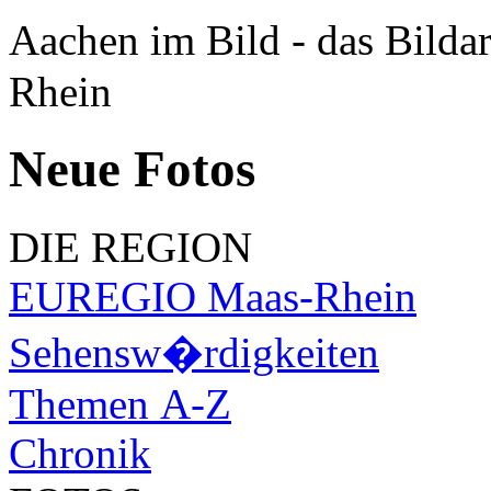
Aachen im Bild - das Bilda
Rhein
Neue Fotos
DIE REGION
EUREGIO Maas-Rhein
Sehensw�rdigkeiten
Themen A-Z
Chronik