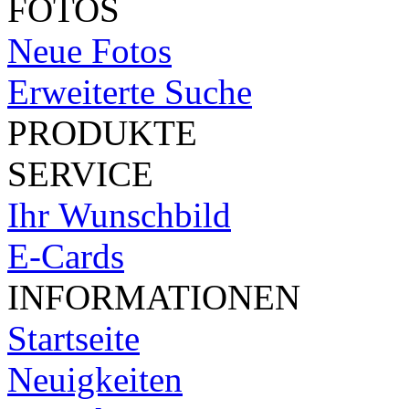
FOTOS
Neue Fotos
Erweiterte Suche
PRODUKTE
SERVICE
Ihr Wunschbild
E-Cards
INFORMATIONEN
Startseite
Neuigkeiten