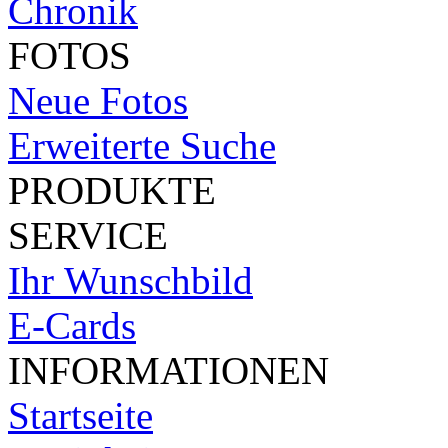
Chronik
FOTOS
Neue Fotos
Erweiterte Suche
PRODUKTE
SERVICE
Ihr Wunschbild
E-Cards
INFORMATIONEN
Startseite