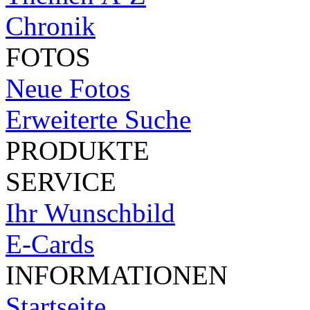
Chronik
FOTOS
Neue Fotos
Erweiterte Suche
PRODUKTE
SERVICE
Ihr Wunschbild
E-Cards
INFORMATIONEN
Startseite