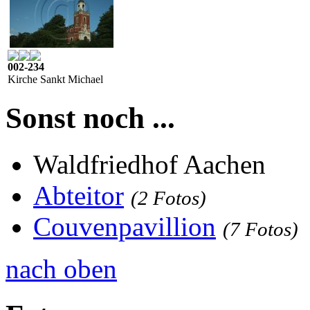
002-234
Kirche Sankt Michael
Sonst noch ...
Waldfriedhof Aachen
Abteitor
(2 Fotos)
Couvenpavillion
(7 Fotos)
nach oben