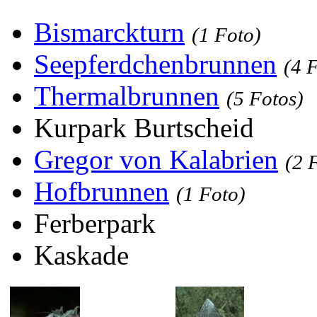
Bismarckturn
(1 Foto)
Seepferdchenbrunnen
(4 
Thermalbrunnen
(5 Fotos)
Kurpark Burtscheid
Gregor von Kalabrien
(2 
Hofbrunnen
(1 Foto)
Ferberpark
Kaskade