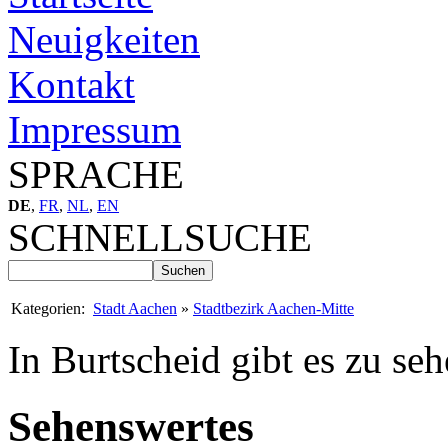
Neuigkeiten
Kontakt
Impressum
SPRACHE
DE
,
FR
,
NL
,
EN
SCHNELLSUCHE
Kategorien:
Stadt Aachen
»
Stadtbezirk Aachen-Mitte
In Burtscheid gibt es zu seh
Sehenswertes