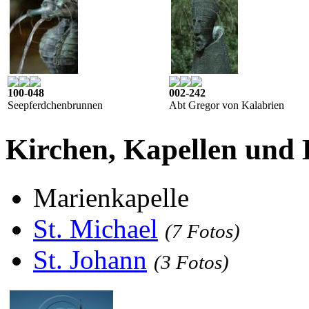
100-048
002-242
Seepferdchenbrunnen
Abt Gregor von Kalabrien
Kirchen, Kapellen und
Marienkapelle
St. Michael
(7 Fotos)
St. Johann
(3 Fotos)