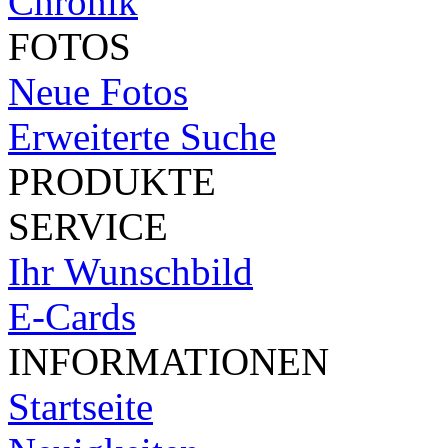
Chronik
FOTOS
Neue Fotos
Erweiterte Suche
PRODUKTE
SERVICE
Ihr Wunschbild
E-Cards
INFORMATIONEN
Startseite