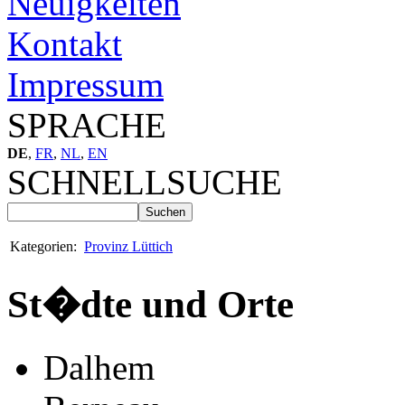
Neuigkeiten
Kontakt
Impressum
SPRACHE
DE
,
FR
,
NL
,
EN
SCHNELLSUCHE
Kategorien:
Provinz Lüttich
St�dte und Orte
Dalhem