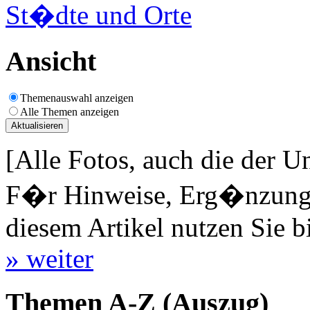
St�dte und Orte
Ansicht
Themenauswahl anzeigen
Alle Themen anzeigen
[Alle Fotos, auch die der U
F�r Hinweise, Erg�nzungen
diesem Artikel nutzen Sie b
» weiter
Themen A-Z (Auszug)