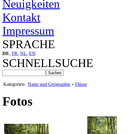
Neuigkeiten
Kontakt
Impressum
SPRACHE
DE
,
FR
,
NL
,
EN
SCHNELLSUCHE
Kategorien:
Natur und Geographie
»
Flüsse
Fotos