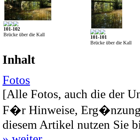
101-102
Brücke über die Kall
101-101
Brücke über die Kall
Inhalt
Fotos
[Alle Fotos, auch die der U
F�r Hinweise, Erg�nzungen
diesem Artikel nutzen Sie b
» weiter