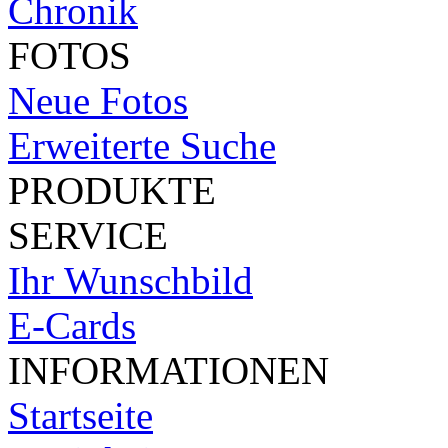
Chronik
FOTOS
Neue Fotos
Erweiterte Suche
PRODUKTE
SERVICE
Ihr Wunschbild
E-Cards
INFORMATIONEN
Startseite