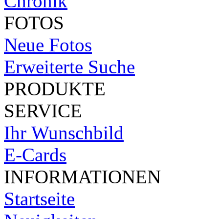
Chronik
FOTOS
Neue Fotos
Erweiterte Suche
PRODUKTE
SERVICE
Ihr Wunschbild
E-Cards
INFORMATIONEN
Startseite