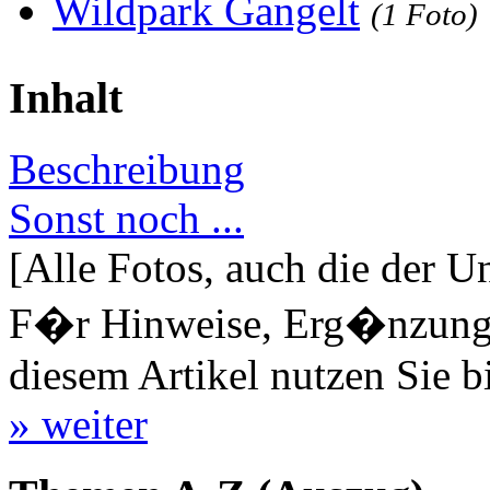
Wildpark Gangelt
(1 Foto)
Inhalt
Beschreibung
Sonst noch ...
[Alle Fotos, auch die der U
F�r Hinweise, Erg�nzungen
diesem Artikel nutzen Sie b
» weiter