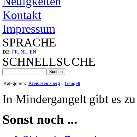
Neuigkeiten
Kontakt
Impressum
SPRACHE
DE
,
FR
,
NL
,
EN
SCHNELLSUCHE
Kategorien:
Kreis Heinsberg
»
Gangelt
In Mindergangelt gibt es zu
Sonst noch ...