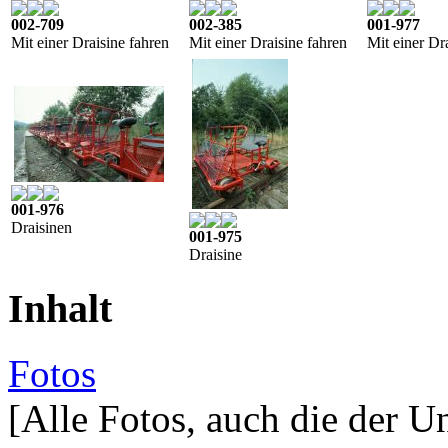
002-709
002-385
001-977
Mit einer Draisine fahren
Mit einer Draisine fahren
Mit einer Dr
001-976
Draisinen
001-975
Draisine
Inhalt
Fotos
[Alle Fotos, auch die der U