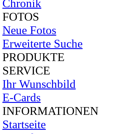
Chronik
FOTOS
Neue Fotos
Erweiterte Suche
PRODUKTE
SERVICE
Ihr Wunschbild
E-Cards
INFORMATIONEN
Startseite