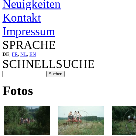
Neuigkeiten
Kontakt
Impressum
SPRACHE
DE
,
FR
,
NL
,
EN
SCHNELLSUCHE
Fotos